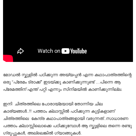
മോഡൽ സ്കൂളിൽ പഠിക്കുന്ന അയ്യപ്പൻ എന്ന കഥാപാത്രത്തിന്റെ
ഒരു “പ്രേമം ട്രാക്ക്” ഇടയ്ക്കു കാണിക്കുന്നുണ്ട് …പിന്നെ ആ
പ്രേമത്തിന് എന്ത് പറ്റി എന്നും സിനിമയിൽ കാണിക്കുന്നില്ല.
ഇനി ചിത്രത്തിലെ പോരായ്മയായി തോന്നിയ ചില
കാര്യങ്ങൾ..!! പത്താം ക്ലാസ്സിൽ പഠിക്കുന്ന കുട്ടികളാണ്
ചിത്രത്തിലെ കേന്ദ്ര കഥാപാത്രങ്ങളായി വരുന്നത്..സാധാരണ
പത്താം ക്ലാസ്സിലൊക്കെ പഠിക്കുമ്പോൾ ആ സ്കൂളിലെ തന്നെ രണ്ടു
ഗ്രൂപ്പുകൾ, അല്ലെങ്കിൽ ഗ്യാങ്ങുകൾ.