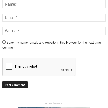
Save my name, email, and website in this browser for the next time I
comment.
- Advertisement -